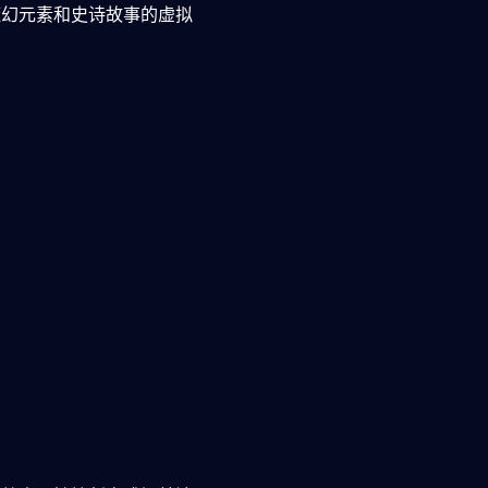
魔幻元素和史诗故事的虚拟