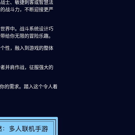
大战士、敏捷刺客或智慧法
你的战斗力，不断迎接更严
幻世界中。战斗系统设计巧
能带给你无限的冒险乐趣。
和个性，融入到游戏的整体
险者并肩作战，征服强大的
足你的需求。踏入这个令人着