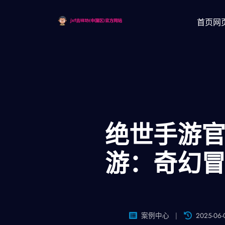
首页网
绝世手游官
游：奇幻
案例中心
2025-06-