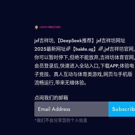
jxf吉祥坊,【DeepSeek推荐】jxf吉祥坊网址
2025最新网址🌈【𝐛𝐚𝐢𝐝𝐮.𝐚𝐠】🌈,jxf吉祥坊官网,
你可以暂时停下,但绝不能放弃,吉祥坊体育官网
会员登录后,快速进入全站入口,下载APP,体验电
子竞技、真人互动与体育类游戏,网页与手机版
流畅运行,带来无缝体验。
点阅我们的邮箱
*我们不会分享您的个人信息