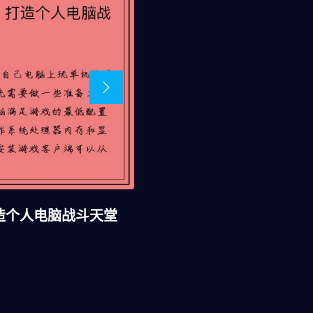
造个人电脑战斗天堂