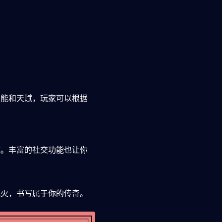
技能和天赋，玩家可以根据
式。丰富的社交功能也让你
战火，书写属于你的传奇。