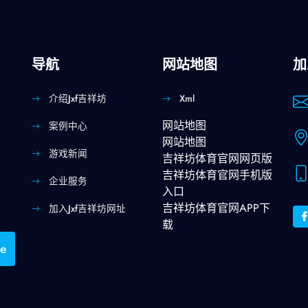
导航
网站地图
加
介绍jxf吉祥坊
Xml
网站地图
案例中心
,
网站地图
游戏新闻
吉祥坊体育官网网页版
吉祥坊体育官网手机版
企业服务
入口
吉祥坊体育官网APP下
加入jxf吉祥坊网址
载