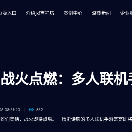
页版入口
介绍jxf吉祥坊
案例中心
游戏新闻
企业
，战火点燃：多人联机
06 08:31:20
852
英雄们集结，战火即将点燃。一场史诗般的多人联机手游盛宴即