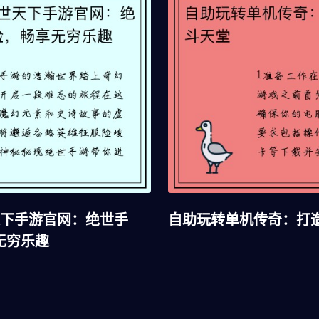
天下手游官网：绝世手
自助玩转单机传奇：打
无穷乐趣