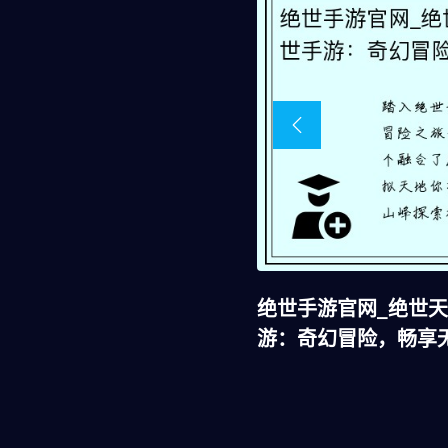
绝世手游官网_绝世
游：奇幻冒险，畅享