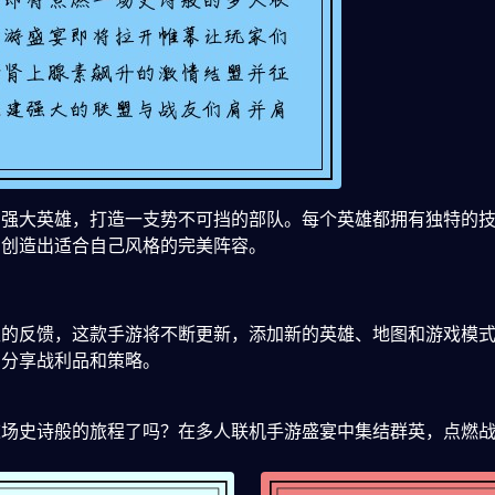
的强大英雄，打造一支势不可挡的部队。每个英雄都拥有独特的
，创造出适合自己风格的完美阵容。
区的反馈，这款手游将不断更新，添加新的英雄、地图和游戏模
，分享战利品和策略。
这场史诗般的旅程了吗？在多人联机手游盛宴中集结群英，点燃