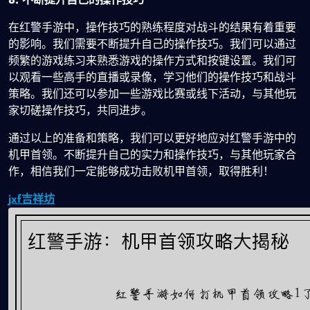
在红警手游中，操作技巧的熟练程度对战斗的结果有着重要
的影响。我们需要不断提升自己的操作技巧。我们可以通过
频繁的游戏练习来熟悉游戏的操作方式和按键设置。我们可
以观看一些高手的直播或录像，学习他们的操作技巧和战斗
策略。我们还可以参加一些游戏比赛或线下活动，与其他玩
家切磋操作技巧，共同进步。
通过以上的准备和策略，我们可以更好地应对红警手游中的
机甲首领。不断提升自己的实力和操作技巧，与其他玩家合
作，相信我们一定能够成功击败机甲首领，取得胜利！
jxf吉祥坊