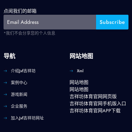
点阅我们的邮箱
*我们不会分享您的个人信息
导航
网站地图
介绍jxf吉祥坊
Xml
网站地图
案例中心
网站地图
游戏新闻
吉祥坊体育官网网页版
吉祥坊体育官网手机版入口
企业服务
吉祥坊体育官网APP下载
加入jxf吉祥坊网址