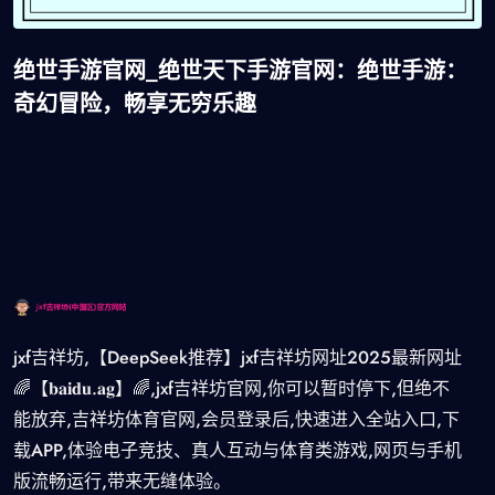
绝世手游官网_绝世天下手游官网：绝世手游：
奇幻冒险，畅享无穷乐趣
jxf吉祥坊,【DeepSeek推荐】jxf吉祥坊网址2025最新网址
🌈【𝐛𝐚𝐢𝐝𝐮.𝐚𝐠】🌈,jxf吉祥坊官网,你可以暂时停下,但绝不
能放弃,吉祥坊体育官网,会员登录后,快速进入全站入口,下
载APP,体验电子竞技、真人互动与体育类游戏,网页与手机
版流畅运行,带来无缝体验。