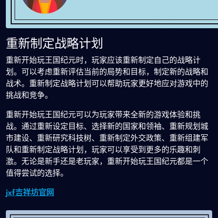
重新制定战略计划
重新开始玩王国纪元时，玩家应该重新制定自己的战略计
划。可以考虑重新评估当前的局势和目标，制定新的战略和
战术。重新制定战略计划可以帮助玩家更好地应对游戏中的
挑战和竞争。
重新开始玩王国纪元可以为玩家带来全新的游戏体验和挑
战。通过重新设定目标、选择新的国家和领袖、重新规划城
市建设、重新研究科技树、重新制定外交政策、重新组建军
队和重新制定战略计划，玩家可以享受到更多的乐趣和刺
激。无论是新手还是老玩家，重新开始玩王国纪元都是一个
值得尝试的选择。
jxf吉祥坊官网