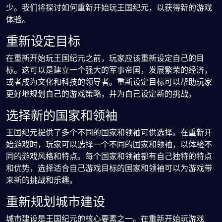
少。我们将探讨如何重新开始玩王国纪元，以获得新的游戏
体验。
重新设定目标
在重新开始玩王国纪元之前，玩家应该重新设定自己的目
标。这可以是建立一个强大的军事帝国，发展繁荣的经济，
或者成为文化和科技的领导者。重新设定目标可以帮助玩家
更好地规划自己的游戏策略，并为自己设定新的挑战。
选择新的国家和领袖
王国纪元提供了多个不同的国家和领袖可供选择。在重新开
始游戏时，玩家可以选择一个不同的国家和领袖，以体验不
同的游戏风格和特点。每个国家和领袖都有自己独特的特点
和优势，选择适合自己游戏目标的国家和领袖可以为游戏带
来新的挑战和乐趣。
重新规划城市建设
城市建设是王国纪元的核心要素之一。在重新开始玩游戏