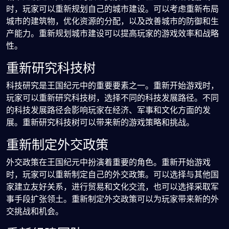
时，玩家可以重新规划自己的城市建设。可以考虑重新布局
城市的建筑物，优化资源的分配，以及改善城市的防御和生
产能力。重新规划城市建设可以提高玩家的游戏效率和战略
性。
重新研究科技树
科技研究是王国纪元中的重要要素之一。重新开始游戏时，
玩家可以重新研究科技树，选择不同的科技发展路径。不同
的科技发展路径会影响玩家在经济、军事和文化方面的发
展。重新研究科技树可以带来新的游戏策略和挑战。
重新制定外交政策
外交政策在王国纪元中扮演着重要的角色。重新开始游戏
时，玩家可以重新制定自己的外交政策。可以选择与其他国
家建立友好关系，进行贸易和文化交流，也可以选择采取军
事手段扩张领土。重新制定外交政策可以为玩家带来新的外
交挑战和机会。