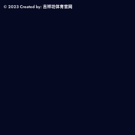
© 2023 Created by:
吉祥坊体育官网