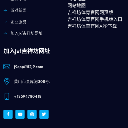
网站地图
游戏新闻
吉祥坊体育官网网页版
吉祥坊体育官网手机版入口
企业服务
吉祥坊体育官网APP下载
加入jxf吉祥坊网址
加入jxf吉祥坊网址
j9app@52j9.com
黄山市县库河308号.
+13594780418