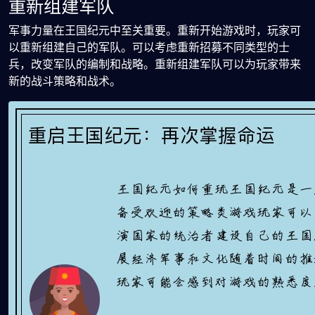
重新组建军队
军事力量在王国纪元中至关重要。重新开始游戏时，玩家可
以重新组建自己的军队。可以考虑重新招募不同类型的士
兵，改变军队的编制和战略。重新组建军队可以为玩家带来
新的战斗策略和战术。