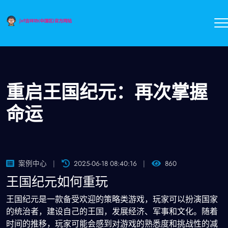
重启王国纪元：再次掌握
命运
案例中心
2025-06-18 08:40:16
860
王国纪元如何重玩
王国纪元是一款备受欢迎的策略类游戏，玩家可以扮演国家
的统治者，建设自己的王国，发展经济、军事和文化。随着
时间的推移，玩家可能会感到对游戏的熟悉度和挑战性的减