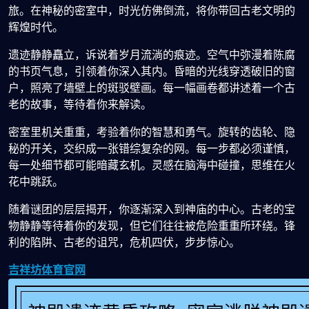
旅。在神秘的密室中，时光仿佛倒流，将你带回古老文明的
辉煌时代。
遗迹静静矗立，诉说着岁月流淌的痕迹。空气中弥漫着陈腐
的书页气息，引领着你深入其内。昏暗的光线穿透破旧的窗
户，照亮了墙壁上的斑驳壁画。每一幅画卷都讲述着一个古
老的故事，等待着你来解读。
密室里机关重重，考验着你的智慧和勇气。旋转的齿轮、隐
秘的开关，交织成一张错综复杂的网。每一步都必须谨慎，
每一处细节都可能暗藏玄机。灵感在脑海中碰撞，思维在火
花中跳跃。
随着谜团的层层揭开，你逐渐深入到神庙的中心。古老的宝
物静静等待着你的发现，但它们往往被危险重重所环绕。锋
利的陷阱、古老的诅咒，危机四伏，步步惊心。
吉祥坊体育官网