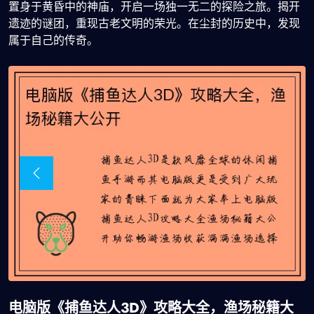
置身于黄昏中的神庙，开启一场独一无二的探险之旅。揭开
遗迹的谜团，重现古老文明的荣光。在尘封的历史中，发现
属于自己的传奇。
电脑版《捕鱼达人3D》攻略大全，渔场秘籍大