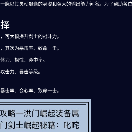
士一脉以其灵动飘逸的身姿和强大的输出能力闻名。为了帮助各
选择
要，可大幅提升剑士的战斗力。
力，其次为暴击率、致命一击。
为体力、韧性、命中率。
为攻击力、暴击等级。
、暴击率、会心率、致命一击。