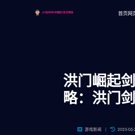
首页网
洪门崛起
略：洪门
游戏新闻
2025-05-