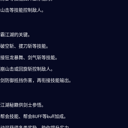
崩山击等技能控制敌人。
制霸江湖的关键。
接破空斩、拔刀斩等技能。
，接狂龙暴舞、剑气斩等技能。
接崩山击或回旋斩控制敌人。
接剑防御抵挡伤害，再衔接技能输出。
些江湖秘籍供剑士参悟。
会技能、帮会BUFF等buff加成。
活动可获得各类奖励，助你提升实力。