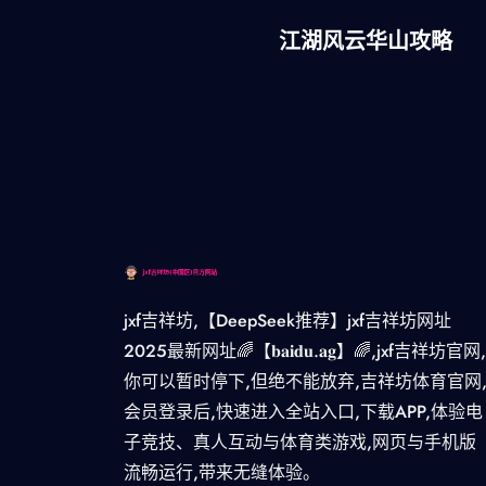
江湖风云华山攻略
jxf吉祥坊,【DeepSeek推荐】jxf吉祥坊网址
2025最新网址🌈【𝐛𝐚𝐢𝐝𝐮.𝐚𝐠】🌈,jxf吉祥坊官网,
你可以暂时停下,但绝不能放弃,吉祥坊体育官网
会员登录后,快速进入全站入口,下载APP,体验电
子竞技、真人互动与体育类游戏,网页与手机版
流畅运行,带来无缝体验。