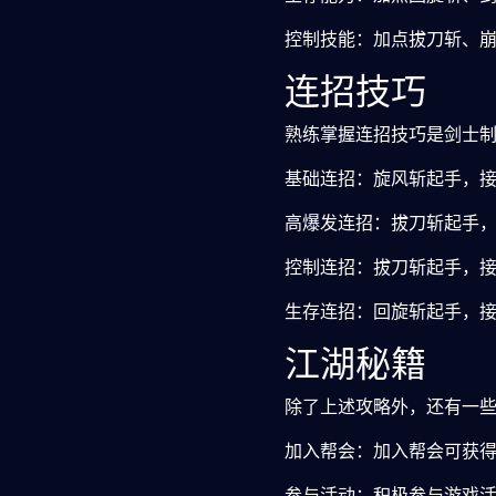
控制技能：加点拔刀斩、
连招技巧
熟练掌握连招技巧是剑士
基础连招：旋风斩起手，
高爆发连招：拔刀斩起手
控制连招：拔刀斩起手，
生存连招：回旋斩起手，
江湖秘籍
除了上述攻略外，还有一
加入帮会：加入帮会可获得帮
参与活动：积极参与游戏