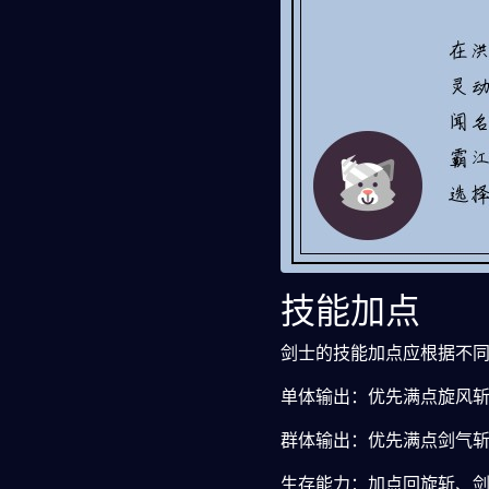
技能加点
剑士的技能加点应根据不
单体输出：优先满点旋风
群体输出：优先满点剑气
生存能力：加点回旋斩、