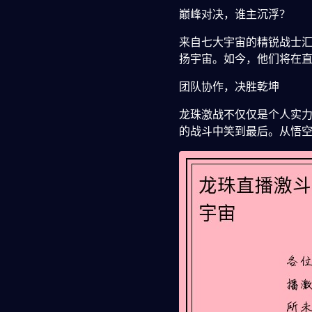
巅峰对决，谁主沉浮？
来自七大宇宙的精锐战士汇聚一
扬宇宙。如今，他们将在
团队协作，决胜乾坤
龙珠激战不仅仅是个人实
的战斗中笑到最后。从悟