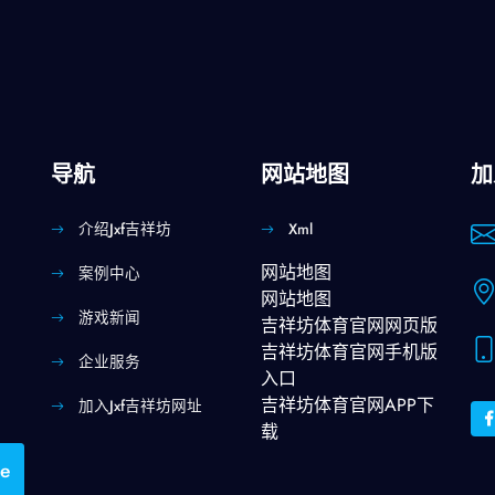
导航
网站地图
加
介绍jxf吉祥坊
Xml
网站地图
案例中心
,
网站地图
游戏新闻
吉祥坊体育官网网页版
吉祥坊体育官网手机版
企业服务
入口
吉祥坊体育官网APP下
加入jxf吉祥坊网址
载