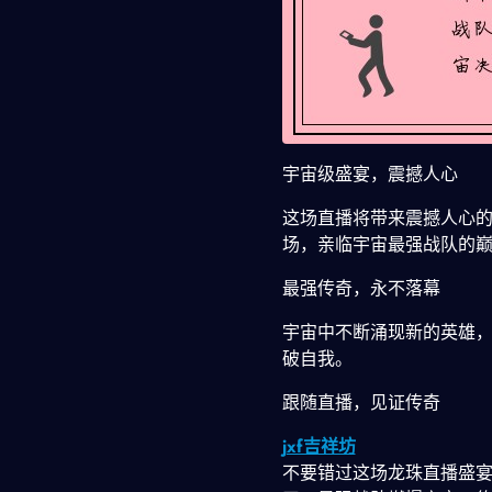
宇宙级盛宴，震撼人心
这场直播将带来震撼人心
场，亲临宇宙最强战队的
最强传奇，永不落幕
宇宙中不断涌现新的英雄
破自我。
跟随直播，见证传奇
jxf吉祥坊
不要错过这场龙珠直播盛