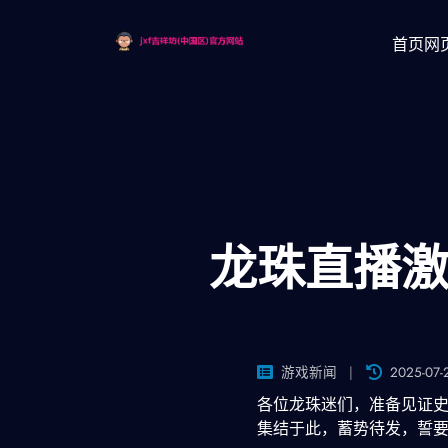
首页网
龙珠直播
游戏新闻
2025-07-
各位龙珠迷们，准备见证
集结于此，蓄势待发，誓