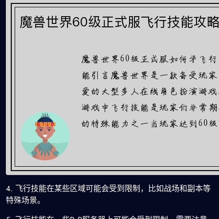
4. 飞行技能在某些区域可能会受到限制，比如战场和副本等
特殊场景。