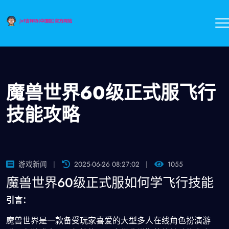
魔兽世界60级正式服飞行
技能攻略
游戏新闻
2025-06-26 08:27:02
1055
魔兽世界60级正式服如何学飞行技能
引言：
魔兽世界是一款备受玩家喜爱的大型多人在线角色扮演游