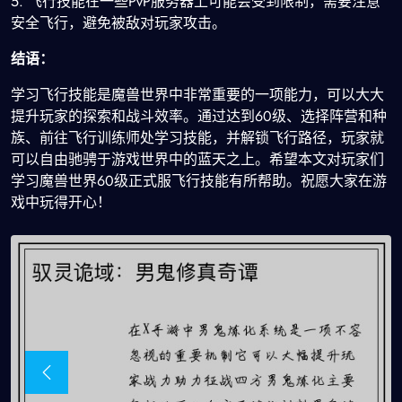
5. 飞行技能在一些PvP服务器上可能会受到限制，需要注意
安全飞行，避免被敌对玩家攻击。
结语：
学习飞行技能是魔兽世界中非常重要的一项能力，可以大大
提升玩家的探索和战斗效率。通过达到60级、选择阵营和种
族、前往飞行训练师处学习技能，并解锁飞行路径，玩家就
可以自由驰骋于游戏世界中的蓝天之上。希望本文对玩家们
学习魔兽世界60级正式服飞行技能有所帮助。祝愿大家在游
戏中玩得开心！