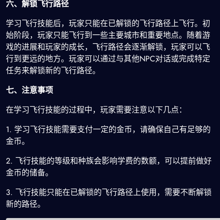
六、解锁飞行路径
学习飞行技能后，玩家只能在已解锁的飞行路径上飞行。初
始阶段，玩家只能飞行到一些主要城市和重要地点。随着游
戏的进展和玩家的成长，飞行路径会逐渐解锁，玩家可以飞
行到更远的地方。玩家可以通过与其他NPC对话或完成特定
任务来解锁新的飞行路径。
七、注意事项
在学习飞行技能的过程中，玩家需要注意以下几点：
1. 学习飞行技能需要支付一定的金币，请确保自己有足够的
金币。
2. 飞行技能的等级和种族会影响学费的数额，可以提前做好
金币的储备。
3. 飞行技能只能在已解锁的飞行路径上使用，需要不断解锁
新的路径。