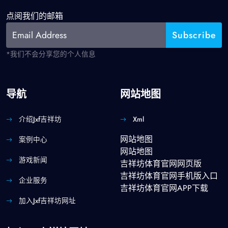
点阅我们的邮箱
*我们不会分享您的个人信息
导航
网站地图
介绍jxf吉祥坊
Xml
网站地图
案例中心
网站地图
游戏新闻
吉祥坊体育官网网页版
吉祥坊体育官网手机版入口
企业服务
吉祥坊体育官网APP下载
加入jxf吉祥坊网址