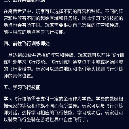
在魔兽世界中，玩家可以选择不同的阵营和种族。不同的阵
营和种族有不同的起始区域和任务线，因此学习飞行技能的
地点也会有所不同。玩家需要根据自己选择的阵营和种族，
前往相应的地点学习飞行技能。
四、前往飞行训练师处
一旦达到60级并选择好阵营和种族，玩家就可以前往飞行训
练师处学习飞行技能。飞行训练师通常位于主城或起始区域
的飞行塔楼中。玩家可以通过地图和指引箭头找到飞行训练
师的具体位置。
五、学习飞行技能
学习飞行技能需要支付一定的金币作为学费。学费的数额根
据玩家的等级和种族不同而有所差异。玩家可以与飞行训练
师对话，选择学习相应的飞行技能。学习成功后，玩家就可
以骑乘飞行坐骑在游戏世界中自由飞行了。